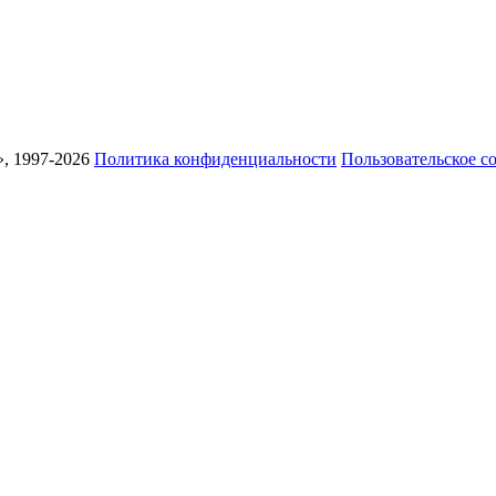
, 1997-2026
Политика конфиденциальности
Пользовательское с