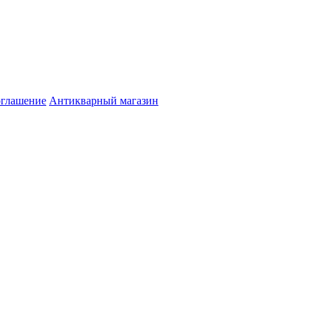
оглашение
Антикварный магазин