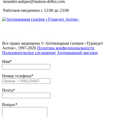
turandot-antique@maison-dellos.com
Работаем ежедневно с 12:00 до 23:00
Все права защищены © Антикварная галерея «Турандот
Антик», 1997-2026
Политика конфиденциальности
Пользовательское соглашение
Антикварный магазин
Имя
*
Номер телефона
*
Почта
*
Вопрос
*