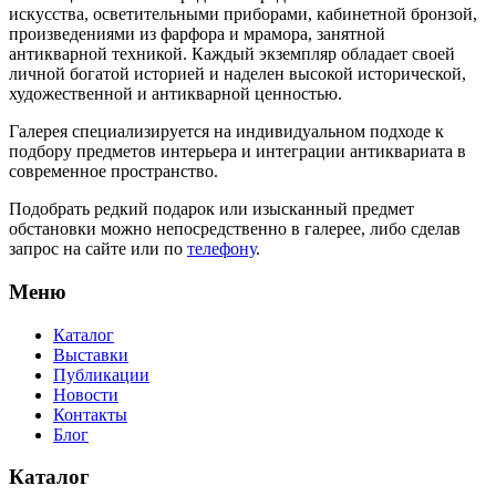
искусства, осветительными приборами, кабинетной бронзой,
произведениями из фарфора и мрамора, занятной
антикварной техникой. Каждый экземпляр обладает своей
личной богатой историей и наделен высокой исторической,
художественной и антикварной ценностью.
Галерея специализируется на индивидуальном подходе к
подбору предметов интерьера и интеграции антиквариата в
современное пространство.
Подобрать редкий подарок или изысканный предмет
обстановки можно непосредственно в галерее, либо сделав
запрос на сайте или по
телефону
.
Меню
Каталог
Выставки
Публикации
Новости
Контакты
Блог
Каталог