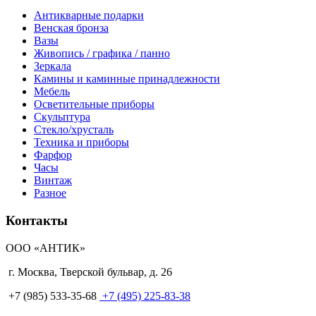
Антикварные подарки
Венская бронза
Вазы
Живопись / графика / панно
Зеркала
Камины и каминные принадлежности
Мебель
Осветительные приборы
Скульптура
Стекло/хрусталь
Техника и приборы
Фарфор
Часы
Винтаж
Разное
Контакты
ООО «АНТИК»
г. Москва
,
Тверской бульвар, д. 26
+7 (985) 533-35-68
+7 (495) 225-83-38