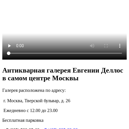
Антикварная галерея Евгении Деллос
в самом центре Москвы
Галерея расположена по адресу:
г. Москва, Тверской бульвар, д. 26
Eжедневно с 12.00 до 23.00
Бесплатная парковка