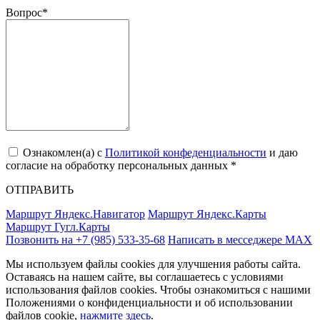
Вопрос
*
Ознакомлен(a) с
Политикой конфеденциальности
и даю
согласие на обработку персональных данных *
ОТПРАВИТЬ
Маршрут Яндекс.Навигатор
Маршрут Яндекс.Карты
Маршрут Гугл.Карты
Позвонить на +7 (985) 533-35-68
Написать в месседжере МАХ
Мы используем файлы cookies для улучшения работы сайта.
Оставаясь на нашем сайте, вы соглашаетесь с условиями
использования файлов cookies. Чтобы ознакомиться с нашими
Положениями о конфиденциальности и об использовании
файлов cookie,
нажмите здесь
.