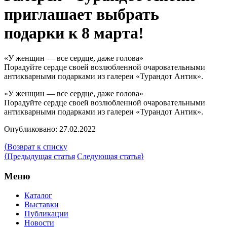
приглашает выбрать
подарки к 8 марта!
«У женщин — все сердце, даже голова»
Порадуйте сердце своей возлюбленной очаровательными
антикварными подарками из галереи «Турандот Антик».
«У женщин — все сердце, даже голова»
Порадуйте сердце своей возлюбленной очаровательными
антикварными подарками из галереи «Турандот Антик».
Опубликовано: 27.02.2022
⟨
Возврат к списку
⟨
Предыдущая статья
Следующая статья
⟩
Меню
Каталог
Выставки
Публикации
Новости