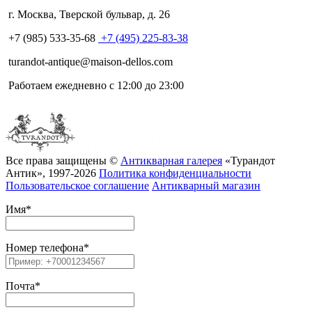
г. Москва
,
Тверской бульвар, д. 26
+7 (985) 533-35-68
+7 (495) 225-83-38
turandot-antique@maison-dellos.com
Работаем ежедневно с 12:00 до 23:00
Все права защищены ©
Антикварная галерея
«Турандот
Антик», 1997-2026
Политика конфиденциальности
Пользовательское соглашение
Антикварный магазин
Имя
*
Номер телефона
*
Почта
*