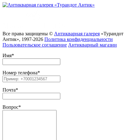
Все права защищены ©
Антикварная галерея
«Турандот
Антик», 1997-2026
Политика конфиденциальности
Пользовательское соглашение
Антикварный магазин
Имя
*
Номер телефона
*
Почта
*
Вопрос
*