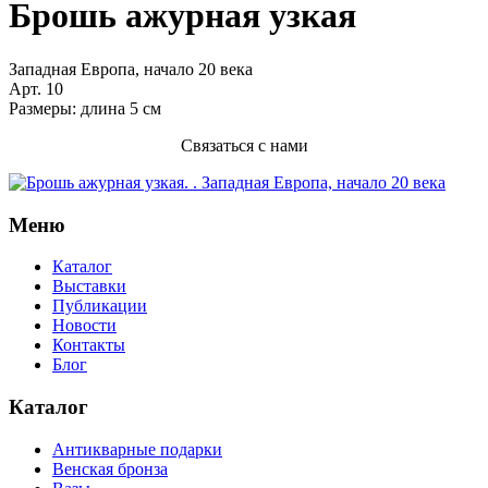
Брошь ажурная узкая
Западная Европа, начало 20 века
Арт. 10
Размеры: длина 5 см
Связаться с нами
Меню
Каталог
Выставки
Публикации
Новости
Контакты
Блог
Каталог
Антикварные подарки
Венская бронза