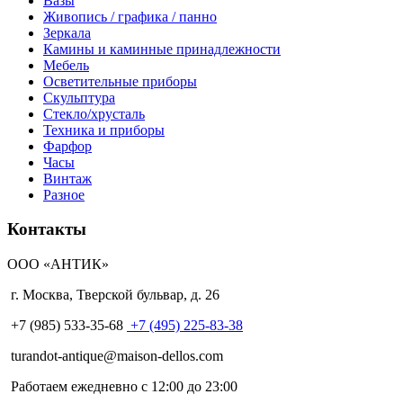
Вазы
Живопись / графика / панно
Зеркала
Камины и каминные принадлежности
Мебель
Осветительные приборы
Скульптура
Стекло/хрусталь
Техника и приборы
Фарфор
Часы
Винтаж
Разное
Контакты
ООО «АНТИК»
г. Москва
,
Тверской бульвар, д. 26
+7 (985) 533-35-68
+7 (495) 225-83-38
turandot-antique@maison-dellos.com
Работаем ежедневно с 12:00 до 23:00