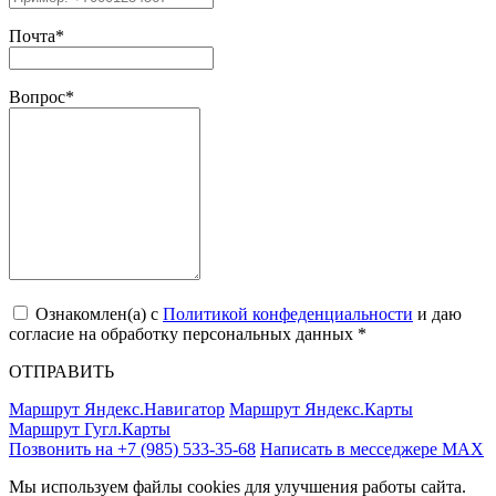
Почта
*
Вопрос
*
Ознакомлен(a) с
Политикой конфеденциальности
и даю
согласие на обработку персональных данных *
ОТПРАВИТЬ
Маршрут Яндекс.Навигатор
Маршрут Яндекс.Карты
Маршрут Гугл.Карты
Позвонить на +7 (985) 533-35-68
Написать в месседжере МАХ
Мы используем файлы cookies для улучшения работы сайта.