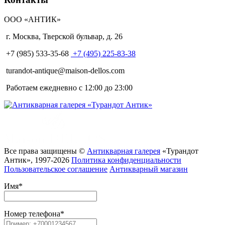
ООО «АНТИК»
г. Москва
,
Тверской бульвар, д. 26
+7 (985) 533-35-68
+7 (495) 225-83-38
turandot-antique@maison-dellos.com
Работаем ежедневно с 12:00 до 23:00
Все права защищены ©
Антикварная галерея
«Турандот
Антик», 1997-2026
Политика конфиденциальности
Пользовательское соглашение
Антикварный магазин
Имя
*
Номер телефона
*