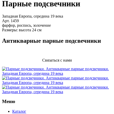
Парные подсвечники
Западная Европа, середина 19 века
Арт. 1459
фарфор, роспись, золочение
Размеры: высота 24 см
Антикварные парные подсвечники
Связаться с нами
Меню
Каталог