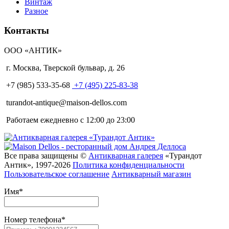
Винтаж
Разное
Контакты
ООО «АНТИК»
г. Москва
,
Тверской бульвар, д. 26
+7 (985) 533-35-68
+7 (495) 225-83-38
turandot-antique@maison-dellos.com
Работаем ежедневно с 12:00 до 23:00
Все права защищены ©
Антикварная галерея
«Турандот
Антик», 1997-2026
Политика конфиденциальности
Пользовательское соглашение
Антикварный магазин
Имя
*
Номер телефона
*