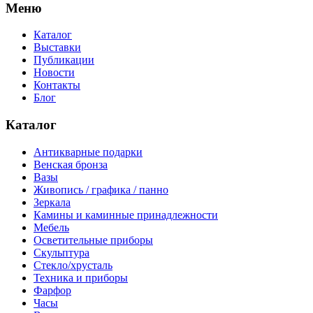
Меню
Каталог
Выставки
Публикации
Новости
Контакты
Блог
Каталог
Антикварные подарки
Венская бронза
Вазы
Живопись / графика / панно
Зеркала
Камины и каминные принадлежности
Мебель
Осветительные приборы
Скульптура
Стекло/хрусталь
Техника и приборы
Фарфор
Часы