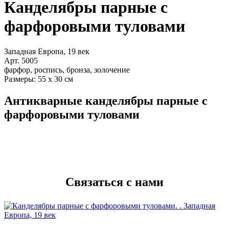
Канделябры парные с
фарфоровыми туловами
Западная Европа, 19 век
Арт. 5005
фарфор, роспись, бронза, золочение
Размеры: 55 х 30 см
Антикварные канделябры парные с
фарфоровыми туловами
Связаться с нами