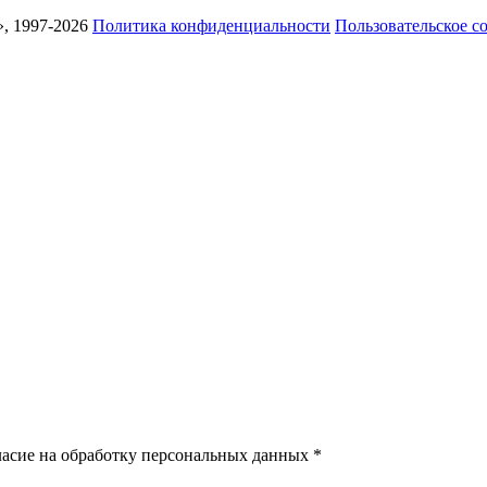
, 1997-2026
Политика конфиденциальности
Пользовательское с
ласие на обработку персональных данных *