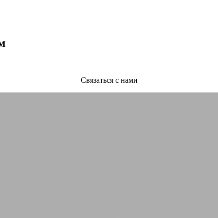
м
Связаться с нами