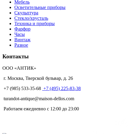
Мебель
Осветительные приборы
Скульптура
Стекло/хрусталь
Техника и приборы
Фарфор
Часы
Винтаж
Разное
Контакты
ООО «АНТИК»
г. Москва
,
Тверской бульвар, д. 26
+7 (985) 533-35-68
+7 (495) 225-83-38
turandot-antique@maison-dellos.com
Работаем ежедневно с 12:00 до 23:00