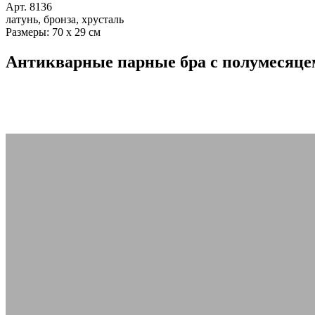
Арт. 8136
латунь, бронза, хрусталь
Размеры: 70 х 29 см
Антикварные парные бра с полумесяце