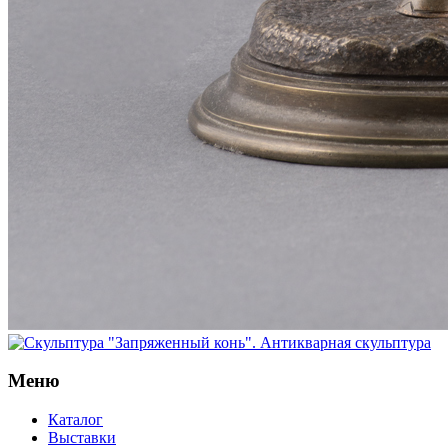
Меню
Каталог
Выставки