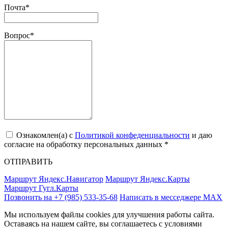
Почта
*
Вопрос
*
Ознакомлен(a) с
Политикой конфеденциальности
и даю
согласие на обработку персональных данных *
ОТПРАВИТЬ
Маршрут Яндекс.Навигатор
Маршрут Яндекс.Карты
Маршрут Гугл.Карты
Позвонить на +7 (985) 533-35-68
Написать в месседжере МАХ
Мы используем файлы cookies для улучшения работы сайта.
Оставаясь на нашем сайте, вы соглашаетесь с условиями