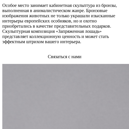
Особое место занимает кабинетная скульптура из бронзы,
выполненная в анималистическом жанре. Бронзовые
изображения животных не только украшали изысканные
интерьеры европейских особняков, но и охотно
приобретались в качестве представительных подарков.
Скульптурная композиция «Запряженная лошадь»
представляет коллекционную ценность и может стать
эффектным штрихом вашего интерьера.
Связаться с нами