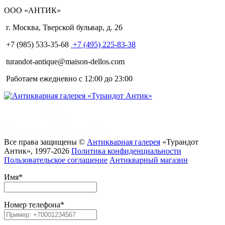
ООО «АНТИК»
г. Москва
,
Тверской бульвар, д. 26
+7 (985) 533-35-68
+7 (495) 225-83-38
turandot-antique@maison-dellos.com
Работаем ежедневно с 12:00 до 23:00
Все права защищены ©
Антикварная галерея
«Турандот
Антик», 1997-2026
Политика конфиденциальности
Пользовательское соглашение
Антикварный магазин
Имя
*
Номер телефона
*