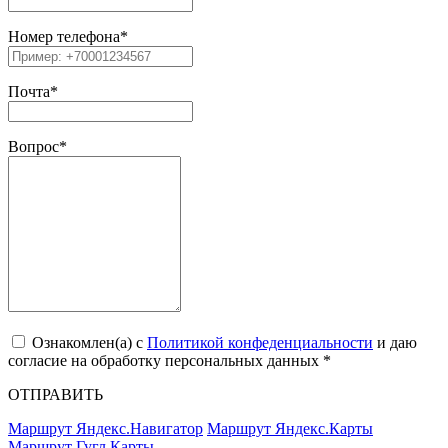
Номер телефона
*
Почта
*
Вопрос
*
Ознакомлен(a) с
Политикой конфеденциальности
и даю
согласие на обработку персональных данных *
ОТПРАВИТЬ
Маршрут Яндекс.Навигатор
Маршрут Яндекс.Карты
Маршрут Гугл.Карты