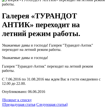
Галерея «ТУРАНДОТ
АНТИК» переходит на
летний режим работы.
Уважаемые дамы и господа! Галерея "Турандот-Антик"
переходит на летний режим работы.
Уважаемые дамы и господа!
Галерея "Турандот-Антик" переходит на летний режим
работы.
С 7.06.2016 по 31.08.2016 мы ждем Вас в гости ежедневно с
12.00 до 22.00.
Опубликовано: 06.06.2016
⟨
Возврат к списку
⟨
Предыдущая статья
Следующая статья
⟩