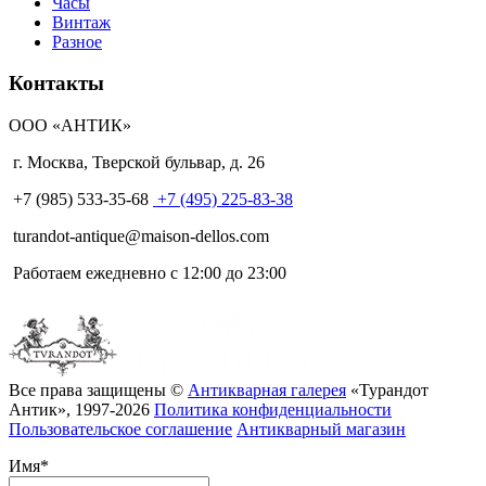
Часы
Винтаж
Разное
Контакты
ООО «АНТИК»
г. Москва
,
Тверской бульвар, д. 26
+7 (985) 533-35-68
+7 (495) 225-83-38
turandot-antique@maison-dellos.com
Работаем ежедневно с 12:00 до 23:00
Все права защищены ©
Антикварная галерея
«Турандот
Антик», 1997-2026
Политика конфиденциальности
Пользовательское соглашение
Антикварный магазин
Имя
*