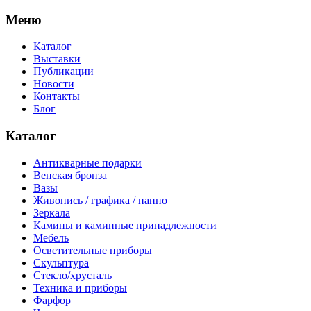
Меню
Каталог
Выставки
Публикации
Новости
Контакты
Блог
Каталог
Антикварные подарки
Венская бронза
Вазы
Живопись / графика / панно
Зеркала
Камины и каминные принадлежности
Мебель
Осветительные приборы
Скульптура
Стекло/хрусталь
Техника и приборы
Фарфор