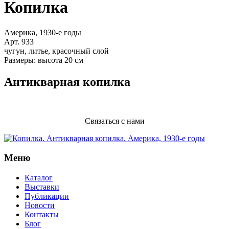
Копилка
Америка, 1930-е годы
Арт. 933
чугун, литье, красочный слой
Размеры: высота 20 см
Антикварная копилка
Связаться с нами
Меню
Каталог
Выставки
Публикации
Новости
Контакты
Блог