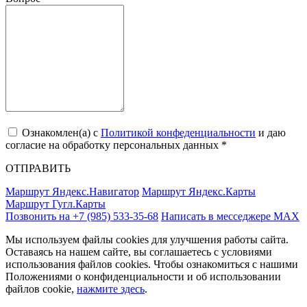
Ознакомлен(a) с
Политикой конфеденциальности
и даю
согласие на обработку персональных данных *
ОТПРАВИТЬ
Маршрут Яндекс.Навигатор
Маршрут Яндекс.Карты
Маршрут Гугл.Карты
Позвонить на +7 (985) 533-35-68
Написать в месседжере МАХ
Мы используем файлы cookies для улучшения работы сайта.
Оставаясь на нашем сайте, вы соглашаетесь с условиями
использования файлов cookies. Чтобы ознакомиться с нашими
Положениями о конфиденциальности и об использовании
файлов cookie,
нажмите здесь
.