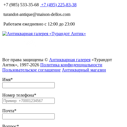
+7 (985) 533-35-68
+7 (495) 225-83-38
turandot-antique@maison-dellos.com
Работаем ежедневно с 12:00 до 23:00
Все права защищены ©
Антикварная галерея
«Турандот
Антик», 1997-2026
Политика конфиденциальности
Пользовательское соглашение
Антикварный магазин
Имя
*
Номер телефона
*
Почта
*
Вопрос
*